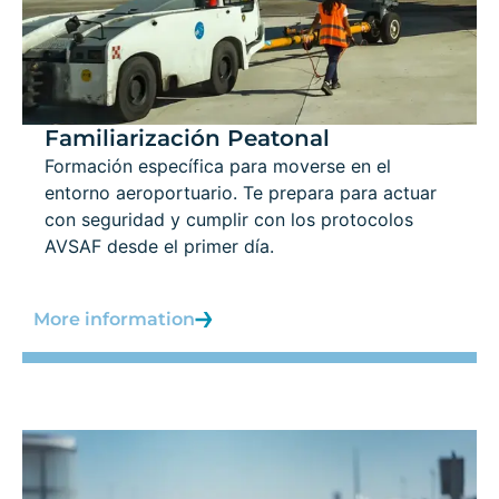
Familiarización Peatonal
Formación específica para moverse en el
entorno aeroportuario. Te prepara para actuar
con seguridad y cumplir con los protocolos
AVSAF desde el primer día.
More information