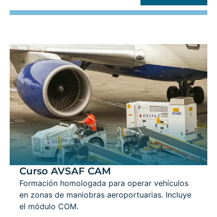
Curso AVSAF CAM
Formación homologada para operar vehículos
en zonas de maniobras aeroportuarias. Incluye
el módulo COM.