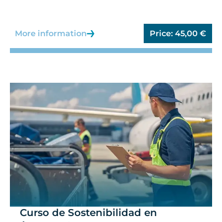
More information
Price:
45,00
€
Curso de Sostenibilidad en