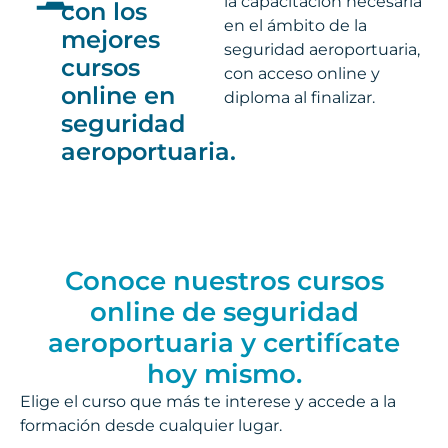
la capacitación necesaria
con los
en el ámbito de la
mejores
seguridad aeroportuaria,
cursos
con acceso online y
online en
diploma al finalizar.
seguridad
aeroportuaria.
Conoce nuestros cursos
online de seguridad
aeroportuaria y certifícate
hoy mismo.
Elige el curso que más te interese y accede a la
formación desde cualquier lugar.