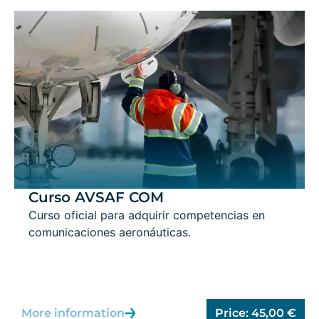
Curso AVSAF COM
Curso oficial para adquirir competencias en
comunicaciones aeronáuticas.
More information
Price:
45,00
€