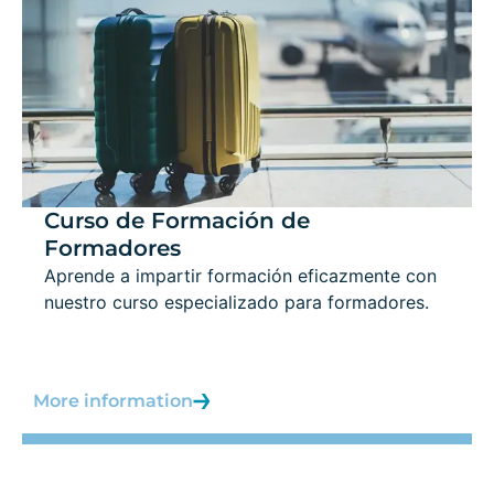
Curso de Formación de
Formadores
Aprende a impartir formación eficazmente con
nuestro curso especializado para formadores.
More information