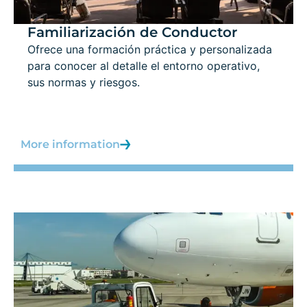
Familiarización de Conductor
Ofrece una formación práctica y personalizada
para conocer al detalle el entorno operativo,
sus normas y riesgos.
More information