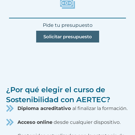
Pide tu presupuesto
Solicitar presupuesto
¿Por qué elegir el curso de
Sostenibilidad con AERTEC?
Diploma acreditativo
al finalizar la formación.
Acceso online
desde cualquier dispositivo.