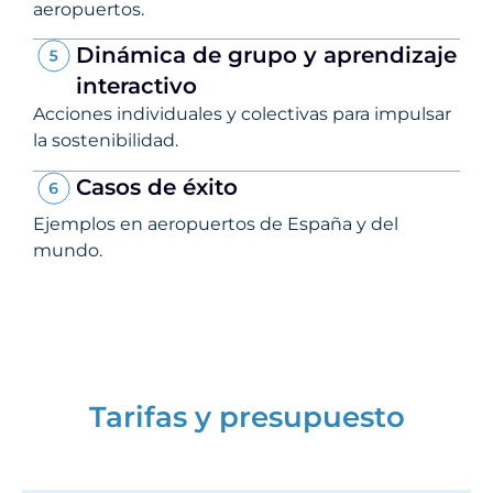
aeropuertos.
Dinámica de grupo y aprendizaje
interactivo
Acciones individuales y colectivas para impulsar
la sostenibilidad.
Casos de éxito
Ejemplos en aeropuertos de España y del
mundo.
Tarifas y presupuesto