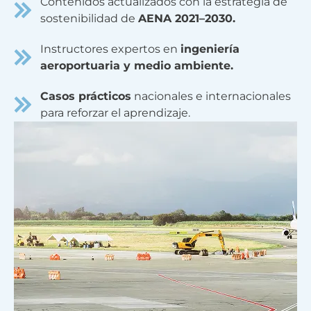
Contenidos actualizados con la estrategia de
sostenibilidad de
AENA 2021–2030.
Instructores expertos en
ingeniería
aeroportuaria y medio ambiente.
Casos prácticos
nacionales e internacionales
para reforzar el aprendizaje.