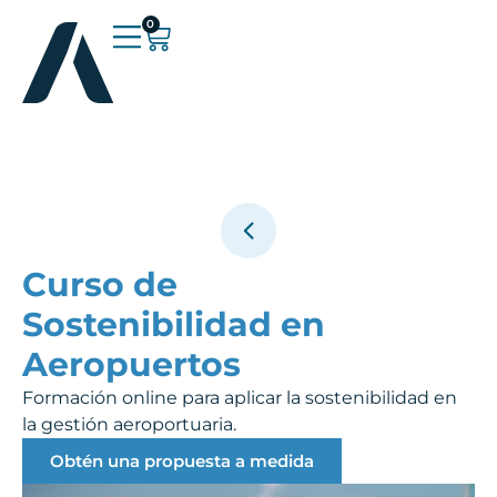
0
Curso de
Sostenibilidad en
Aeropuertos
Formación online para aplicar la sostenibilidad en
la gestión aeroportuaria.
Obtén una propuesta a medida