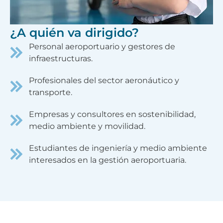
¿A quién va dirigido?
Personal aeroportuario y gestores de
infraestructuras.
Profesionales del sector aeronáutico y
transporte.
Empresas y consultores en sostenibilidad,
medio ambiente y movilidad.
Estudiantes de ingeniería y medio ambiente
interesados en la gestión aeroportuaria.