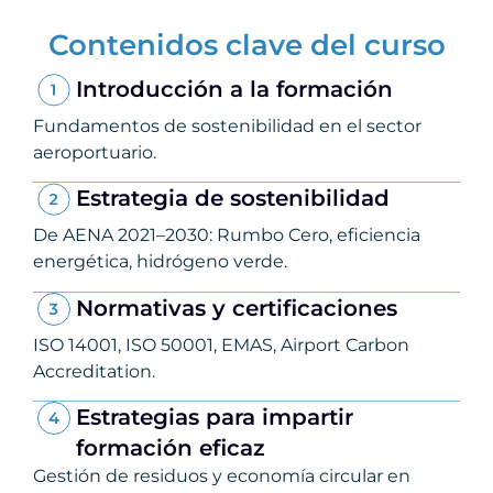
Contenidos clave del curso
Introducción a la formación
Fundamentos de sostenibilidad en el sector
aeroportuario.
Estrategia de sostenibilidad
De AENA 2021–2030: Rumbo Cero, eficiencia
energética, hidrógeno verde.
Normativas y certificaciones
ISO 14001, ISO 50001, EMAS, Airport Carbon
Accreditation.
Estrategias para impartir
formación eficaz
Gestión de residuos y economía circular en