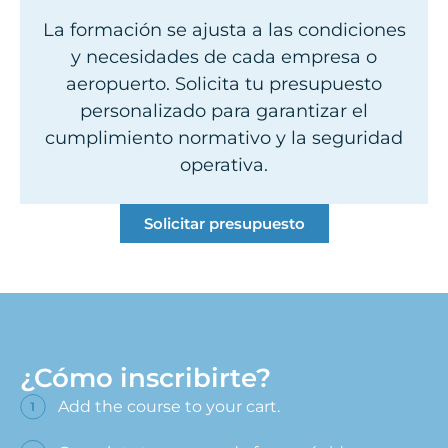
La formación se ajusta a las condiciones
y necesidades de cada empresa o
aeropuerto. Solicita tu presupuesto
personalizado para garantizar el
cumplimiento normativo y la seguridad
operativa.
Solicitar presupuesto
¿Cómo inscribirte?
Add the course to your cart.