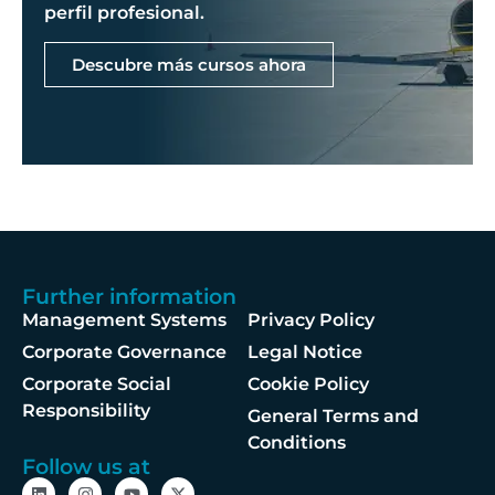
perfil profesional.
Descubre más cursos ahora
Further information
Management Systems
Privacy Policy
Corporate Governance
Legal Notice
Corporate Social
Cookie Policy
Responsibility
General Terms and
Conditions
Follow us at