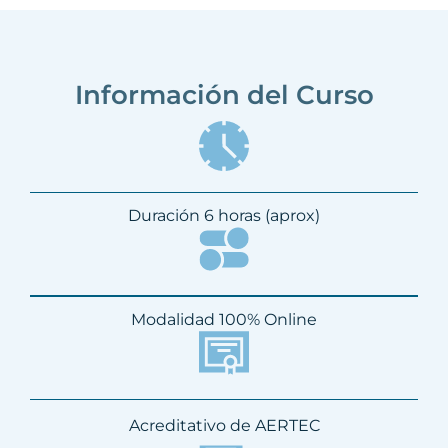
Información del Curso
Duración 6 horas (aprox)
Modalidad 100% Online
Acreditativo de AERTEC