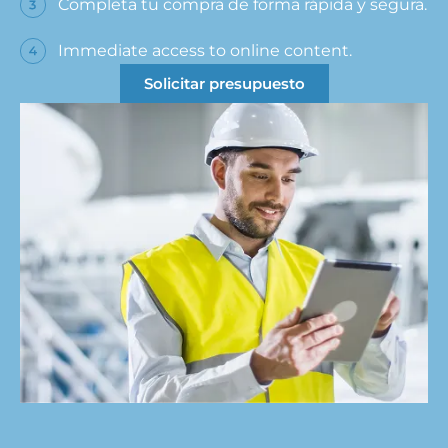
Completa tu compra de forma rápida y segura.
Immediate access to online content.
Solicitar presupuesto