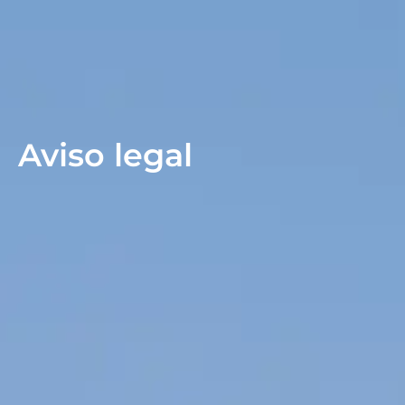
Aviso legal