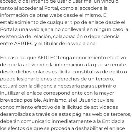
acceso, o del intento de usar o usar mal un vínculo,
tanto al acceder al Portal, como al acceder a la
información de otras webs desde el mismo. El
establecimiento de cualquier tipo de enlace desde el
Portal a una web ajena no conllevará en ningún caso la
existencia de relación, colaboración o dependencia
entre AERTEC y el titular de la web ajena.
En caso de que AERTEC tenga conocimiento efectivo
de que la actividad o la información a la que se remite
desde dichos enlaces es ilícita, constitutiva de delito o
puede lesionar bienes o derechos de un tercero,
actuará con la diligencia necesaria para suprimir o
inutilizar el enlace correspondiente con la mayor
brevedad posible. Asimismo, si el Usuario tuviera
conocimiento efectivo de la ilicitud de actividades
desarrolladas a través de estas páginas web de terceros,
deberán comunicarlo inmediatamente a la Entidad a
los efectos de que se proceda a deshabilitar el enlace