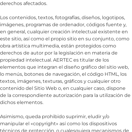
derechos afectados.
Los contenidos, textos, fotografías, diseños, logotipos,
imágenes, programas de ordenador, códigos fuente y,
en general, cualquier creación intelectual existente en
este sitio, así como el propio sitio en su conjunto, como
obra artística multimedia, están protegidos como
derechos de autor por la legislación en materia de
propiedad intelectual. AERTEC es titular de los
elementos que integran el diseño gráfico del sitio web,
lo menús, botones de navegación, el código HTML, los
textos, imágenes, texturas, gráficos y cualquier otro
contenido del Sitio Web o, en cualquier caso, dispone
de la correspondiente autorización para la utilización de
dichos elementos.
Asimismo, queda prohibido suprimir, eludir y/o
manipular el «copyright» así como los dispositivos
técnicos de protección, o cualesquiera mecanismos de