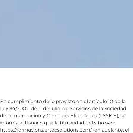
En cumplimiento de lo previsto en el artículo 10 de la
Ley 34/2002, de 11 de julio, de Servicios de la Sociedad
de la Información y Comercio Electrónico (LSSICE), se
informa al Usuario que la titularidad del sitio web
https://formacion.aertecsolutions.com/ (en adelante, el