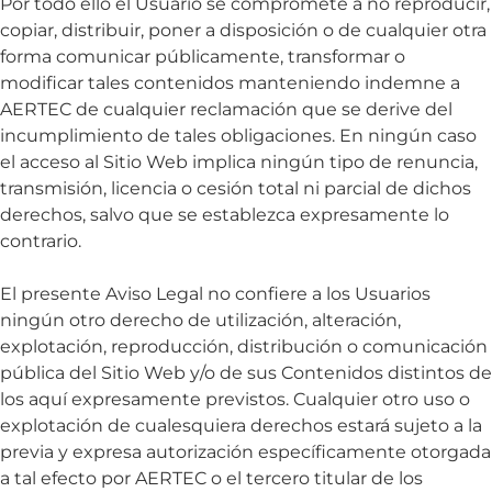
Por todo ello el Usuario se compromete a no reproducir,
copiar, distribuir, poner a disposición o de cualquier otra
forma comunicar públicamente, transformar o
modificar tales contenidos manteniendo indemne a
AERTEC de cualquier reclamación que se derive del
incumplimiento de tales obligaciones. En ningún caso
el acceso al Sitio Web implica ningún tipo de renuncia,
transmisión, licencia o cesión total ni parcial de dichos
derechos, salvo que se establezca expresamente lo
contrario.
El presente Aviso Legal no confiere a los Usuarios
ningún otro derecho de utilización, alteración,
explotación, reproducción, distribución o comunicación
pública del Sitio Web y/o de sus Contenidos distintos de
los aquí expresamente previstos. Cualquier otro uso o
explotación de cualesquiera derechos estará sujeto a la
previa y expresa autorización específicamente otorgada
a tal efecto por AERTEC o el tercero titular de los