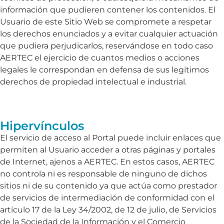
información que pudieren contener los contenidos. El
Usuario de este Sitio Web se compromete a respetar
los derechos enunciados y a evitar cualquier actuación
que pudiera perjudicarlos, reservándose en todo caso
AERTEC el ejercicio de cuantos medios o acciones
legales le correspondan en defensa de sus legítimos
derechos de propiedad intelectual e industrial.
Hipervínculos
El servicio de acceso al Portal puede incluir enlaces que
permiten al Usuario acceder a otras páginas y portales
de Internet, ajenos a AERTEC. En estos casos, AERTEC
no controla ni es responsable de ninguno de dichos
sitios ni de su contenido ya que actúa como prestador
de servicios de intermediación de conformidad con el
artículo 17 de la Ley 34/2002, de 12 de julio, de Servicios
de la Sociedad de la Información y el Comercio