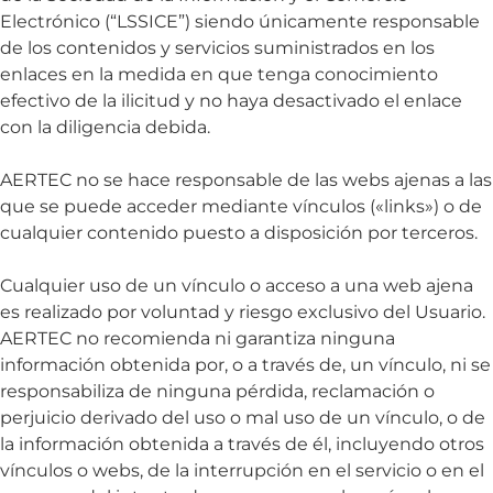
Electrónico (“LSSICE”) siendo únicamente responsable
de los contenidos y servicios suministrados en los
enlaces en la medida en que tenga conocimiento
efectivo de la ilicitud y no haya desactivado el enlace
con la diligencia debida.
AERTEC no se hace responsable de las webs ajenas a las
que se puede acceder mediante vínculos («links») o de
cualquier contenido puesto a disposición por terceros.
Cualquier uso de un vínculo o acceso a una web ajena
es realizado por voluntad y riesgo exclusivo del Usuario.
AERTEC no recomienda ni garantiza ninguna
información obtenida por, o a través de, un vínculo, ni se
responsabiliza de ninguna pérdida, reclamación o
perjuicio derivado del uso o mal uso de un vínculo, o de
la información obtenida a través de él, incluyendo otros
vínculos o webs, de la interrupción en el servicio o en el