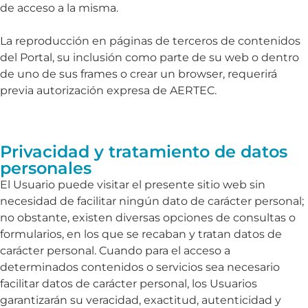
de acceso a la misma.
La reproducción en páginas de terceros de contenidos
del Portal, su inclusión como parte de su web o dentro
de uno de sus frames o crear un browser, requerirá
previa autorización expresa de AERTEC.
Privacidad y tratamiento de datos
personales
El Usuario puede visitar el presente sitio web sin
necesidad de facilitar ningún dato de carácter personal;
no obstante, existen diversas opciones de consultas o
formularios, en los que se recaban y tratan datos de
carácter personal. Cuando para el acceso a
determinados contenidos o servicios sea necesario
facilitar datos de carácter personal, los Usuarios
garantizarán su veracidad, exactitud, autenticidad y