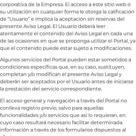
corporativa de la Empresa. El acceso a este sitio web o
su utilización en cualquier forma le otorga la calificación
de “Usuario” e implica la aceptación sin reservas del
presente Aviso Legal. El Usuario deberá leer
atentamente el contenido del Aviso Legal en cada una
de las ocasiones en que se proponga utilizar el Portal, ya
que el contenido puede estar sujeto a modificaciones.
Algunos servicios del Portal pueden estar sometidos a
condiciones específicas que, en su caso, sustituyen,
completan y/o modifican el presente Aviso Legal y
deberán ser aceptados por el Usuario antes de iniciarse
la prestación del servicio correspondiente.
El acceso general y navegación a través del Portal no
conlleva registro previo, salvo para aquellas
funcionalidades y/o servicios que así lo requieran, en
cuyo caso resultará necesario facilitar determinada
información a través de los formularios dispuestos al