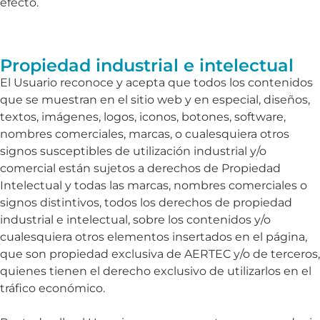
efecto.
Propiedad industrial e intelectual
El Usuario reconoce y acepta que todos los contenidos
que se muestran en el sitio web y en especial, diseños,
textos, imágenes, logos, iconos, botones, software,
nombres comerciales, marcas, o cualesquiera otros
signos susceptibles de utilización industrial y/o
comercial están sujetos a derechos de Propiedad
Intelectual y todas las marcas, nombres comerciales o
signos distintivos, todos los derechos de propiedad
industrial e intelectual, sobre los contenidos y/o
cualesquiera otros elementos insertados en el página,
que son propiedad exclusiva de AERTEC y/o de terceros,
quienes tienen el derecho exclusivo de utilizarlos en el
tráfico económico.