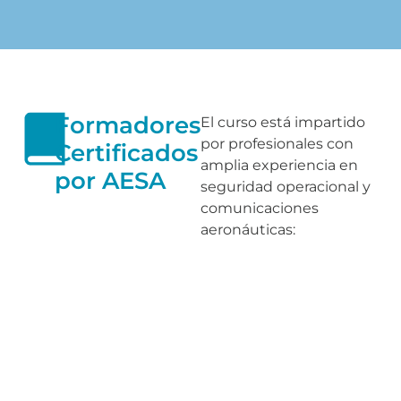
Formadores
El curso está impartido
por profesionales con
Certificados
amplia experiencia en
por AESA
seguridad operacional y
comunicaciones
aeronáuticas: