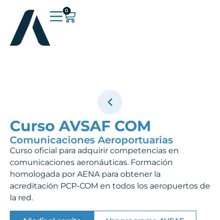
0
Curso AVSAF COM
Comunicaciones Aeroportuarias
Curso oficial para adquirir competencias en
comunicaciones aeronáuticas. Formación
homologada por AENA para obtener la
acreditación PCP-COM en todos los aeropuertos de
la red.