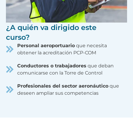
¿A quién va dirigido este
curso?
Personal aeroportuario
que necesita
obtener la acreditación PCP-COM
Conductores o trabajadores
que deban
comunicarse con la Torre de Control
Profesionales del sector aeronáutico
que
deseen ampliar sus competencias