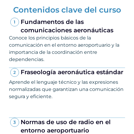
Contenidos clave del curso
Fundamentos de las
comunicaciones aeronáuticas
Conoce los principios básicos de la
comunicación en el entorno aeroportuario y la
importancia de la coordinación entre
dependencias.
Fraseología aeronáutica estándar
Aprende el lenguaje técnico y las expresiones
normalizadas que garantizan una comunicación
segura y eficiente.
Normas de uso de radio en el
entorno aeroportuario