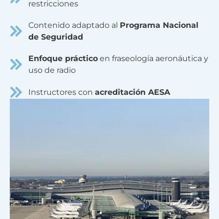
restricciones
Contenido adaptado al
Programa Nacional
de Seguridad
Enfoque práctico
en fraseología aeronáutica y
uso de radio
Instructores con
acreditación AESA