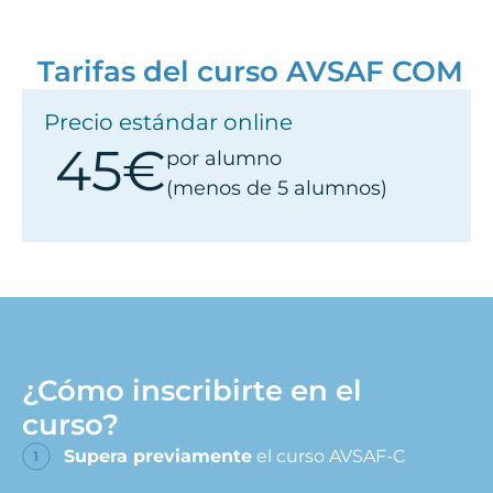
Tarifas del curso AVSAF COM
Precio estándar online
45€
por alumno
(menos de 5 alumnos)
¿Cómo inscribirte en el
curso?
Supera previamente
el curso AVSAF-C