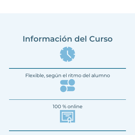
Información del Curso
Flexible, según el ritmo del alumno
100 % online