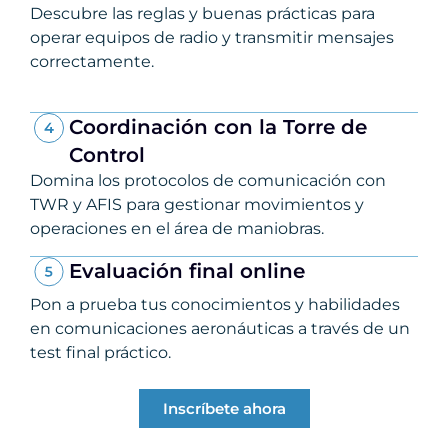
Descubre las reglas y buenas prácticas para
operar equipos de radio y transmitir mensajes
correctamente.
Coordinación con la Torre de
Control
Domina los protocolos de comunicación con
TWR y AFIS para gestionar movimientos y
operaciones en el área de maniobras.
Evaluación final online
Pon a prueba tus conocimientos y habilidades
en comunicaciones aeronáuticas a través de un
test final práctico.
Inscríbete ahora