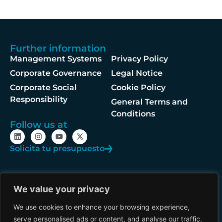
Further information
Management Systems
Privacy Policy
Corporate Governance
Legal Notice
Corporate Social
Cookie Policy
Responsibility
General Terms and
Conditions
Follow us at
Solicita tu presupuesto
We value your privacy
Let's talk
aeronautics
We use cookies to enhance your browsing experience,
serve personalised ads or content, and analyse our traffic.