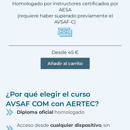
Homologado por instructores certificados por
AESA
(requiere haber superado previamente el
AVSAF-C)
Desde 45 €
Añadir al carrito
¿Por qué elegir el curso
AVSAF COM con AERTEC?
Diploma oficial
homologado
Acceso desde
cualquier dispositivo
, sin