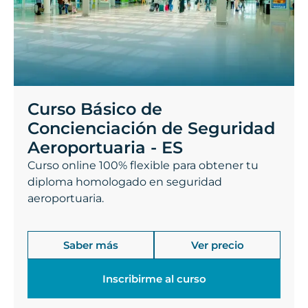
Curso Básico de
Concienciación de Seguridad
Aeroportuaria - ES
Curso online 100% flexible para obtener tu
diploma homologado en seguridad
aeroportuaria.
Saber más
Ver precio
Inscribirme al curso