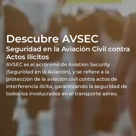
Descubre AVSEC
Seguridad en la Aviación Civil contra
Actos Ilícitos
AVSEC es el acrónimo de Aviation Security
(Seguridad en la Aviación), y se refiere a la
protección de la aviación civil contra actos de
interferencia ilícita, garantizando la seguridad de
todos los involucrados en el transporte aéreo.