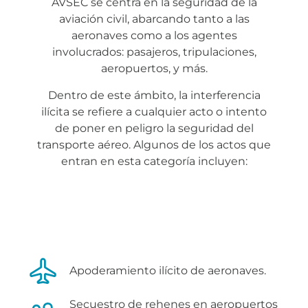
AVSEC se centra en la seguridad de la
aviación civil, abarcando tanto a las
aeronaves como a los agentes
involucrados: pasajeros, tripulaciones,
aeropuertos, y más.
Dentro de este ámbito, la interferencia
ilícita se refiere a cualquier acto o intento
de poner en peligro la seguridad del
transporte aéreo. Algunos de los actos que
entran en esta categoría incluyen:
Apoderamiento ilícito de aeronaves.
Secuestro de rehenes en aeropuertos