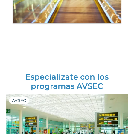
Especialízate con los
programas AVSEC
AVSEC