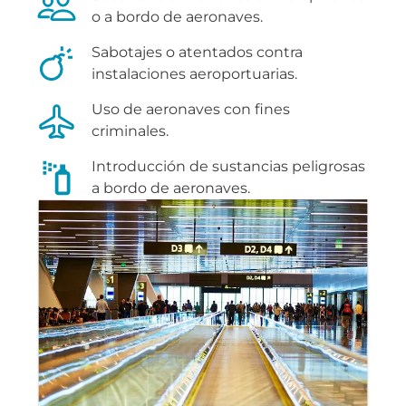
o a bordo de aeronaves.
Sabotajes o atentados contra
instalaciones aeroportuarias.
Uso de aeronaves con fines
criminales.
Introducción de sustancias peligrosas
a bordo de aeronaves.