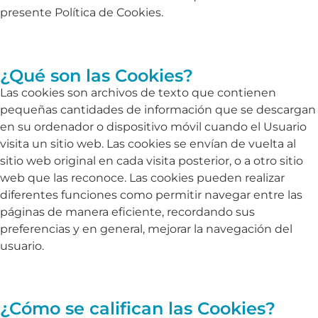
presente Política de Cookies.
¿Qué son las Cookies?
Las cookies son archivos de texto que contienen
pequeñas cantidades de información que se descargan
en su ordenador o dispositivo móvil cuando el Usuario
visita un sitio web. Las cookies se envían de vuelta al
sitio web original en cada visita posterior, o a otro sitio
web que las reconoce. Las cookies pueden realizar
diferentes funciones como permitir navegar entre las
páginas de manera eficiente, recordando sus
preferencias y en general, mejorar la navegación del
usuario.
¿Cómo se califican las Cookies?