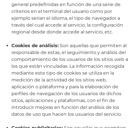
general predefinidas en función de una serie de
criterios en el terminal del usuario como por
ejemplo serian el idioma, el tipo de navegador a
través del cual accede al servicio, la configuración
regional desde donde accede al servicio, etc.
Cookies de análisis:
Son aquellas que permiten al
responsable de estas, el seguimiento y análisis del
comportamiento de los usuarios de los sitios web a
los que están vinculadas. La información recogida
mediante este tipo de cookies se utiliza en la
medición de la actividad de los sitios web,
aplicación o plataforma y para la elaboración de
perfiles de navegación de los usuarios de dichos
sitios, aplicaciones y plataformas, con el fin de
introducir mejoras en función del análisis de los
datos de uso que hacen los usuarios del servicio.
Cookies publicitarias:
Son aquellas que permiten