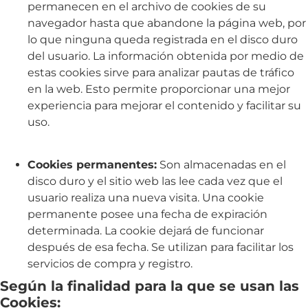
permanecen en el archivo de cookies de su
navegador hasta que abandone la página web, por
lo que ninguna queda registrada en el disco duro
del usuario. La información obtenida por medio de
estas cookies sirve para analizar pautas de tráfico
en la web. Esto permite proporcionar una mejor
experiencia para mejorar el contenido y facilitar su
uso.
Cookies permanentes:
Son almacenadas en el
disco duro y el sitio web las lee cada vez que el
usuario realiza una nueva visita. Una cookie
permanente posee una fecha de expiración
determinada. La cookie dejará de funcionar
después de esa fecha. Se utilizan para facilitar los
servicios de compra y registro.
Según la finalidad para la que se usan las
Cookies: