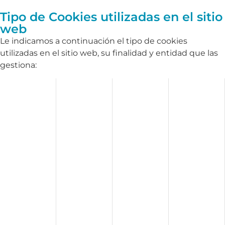
Tipo de Cookies utilizadas en el sitio
web
Le indicamos a continuación el tipo de cookies
utilizadas en el sitio web, su finalidad y entidad que las
gestiona: