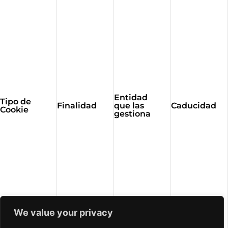
Entidad
Tipo de
Finalidad
que las
Caducidad
Cookie
gestiona
We value your privacy