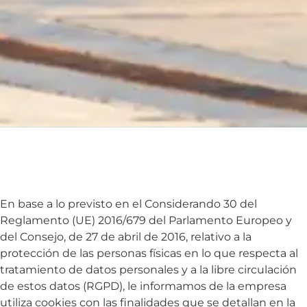
En base a lo previsto en el Considerando 30 del
Reglamento (UE) 2016/679 del Parlamento Europeo y
del Consejo, de 27 de abril de 2016, relativo a la
protección de las personas físicas en lo que respecta al
tratamiento de datos personales y a la libre circulación
de estos datos (RGPD), le informamos de la empresa
utiliza cookies con las finalidades que se detallan en la