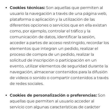
Cookies técnicas:
Son aquellas que permiten al
usuario la navegación a través de una página web,
plataforma o aplicación y la utilización de las
diferentes opciones o servicios que en ella existan
como, por ejemplo, controlar el tráfico y la
comunicación de datos, identificar la sesión,
acceder a partes de acceso restringido, recordar los
elementos que integran un pedido, realizar el
proceso de compra de un pedido, realizar la
solicitud de inscripción o participación en un
evento, utilizar elementos de seguridad durante la
navegación, almacenar contenidos para la difusión
de videos o sonido o compartir contenidos a través
de redes sociales.
Cookies de personalización o preferencias:
Son
aquellas que permiten al usuario acceder al
servicio con algunas características de carácter