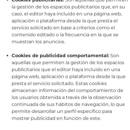
la gestión de los espacios publicitarios que, en su
caso, el editor haya incluido en una página web,
aplicación o plataforma desde la que presta el
servicio solicitado en base a criterios como el
contenido editado o la frecuencia en la que se
muestran los anuncios.
Cookies de publicidad comportamental:
Son
aquellas que permiten la gestión de los espacios
publicitarios que el editor haya incluido en una
página web, aplicación o plataforma desde la que
presta el servicio solicitado. Estas cookies
almacenan información del comportamiento de
los usuarios obtenida a través de la observación
continuada de sus hábitos de navegación, lo que
permite desarrollar un perfil específico para
mostrar publicidad en función de este.