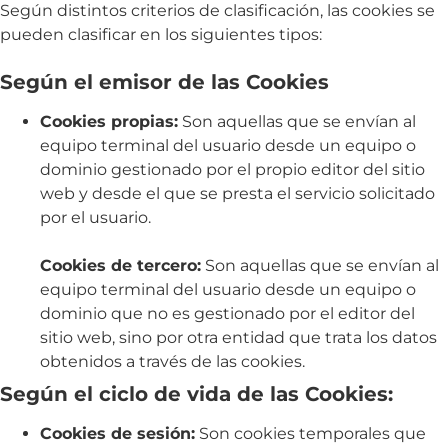
Según distintos criterios de clasificación, las cookies se
pueden clasificar en los siguientes tipos:
Según el emisor de las Cookies
Cookies propias:
Son aquellas que se envían al
equipo terminal del usuario desde un equipo o
dominio gestionado por el propio editor del sitio
web y desde el que se presta el servicio solicitado
por el usuario.
Cookies de tercero:
Son aquellas que se envían al
equipo terminal del usuario desde un equipo o
dominio que no es gestionado por el editor del
sitio web, sino por otra entidad que trata los datos
obtenidos a través de las cookies.
Según el ciclo de vida de las Cookies:
Cookies de sesión:
Son cookies temporales que