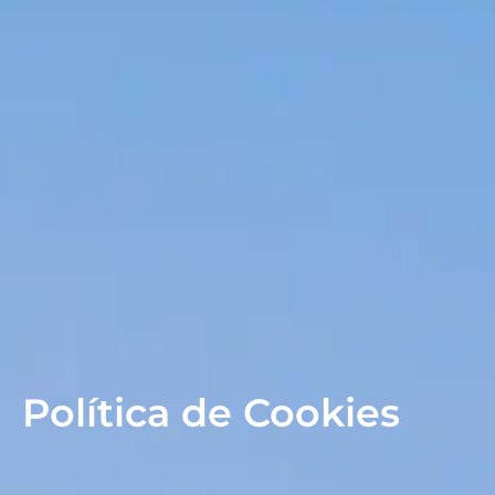
Política de Cookies