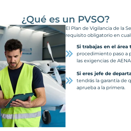
¿Qué es un PVSO?
El Plan de Vigilancia de la 
requisito obligatorio en cual
Si trabajas en el área 
procedimiento paso a p
las exigencias de AENA
Si eres jefe de depar
tendrás la garantía de
aprueba a la primera.