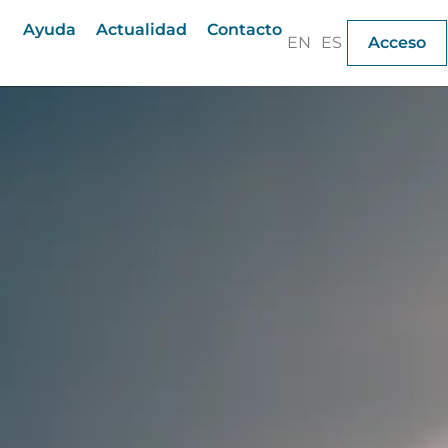
Ayuda
Actualidad
Contacto
EN
ES
Acceso