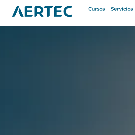
Cursos
Servicios