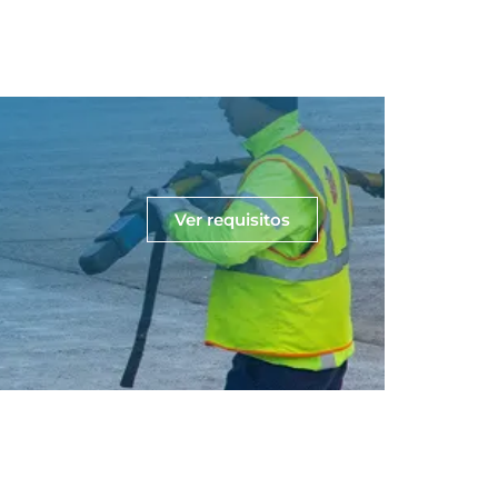
Ver requisitos