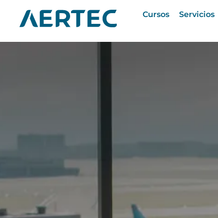
Cursos
Servicios