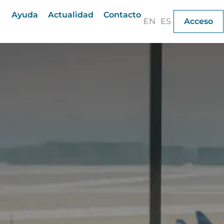
Ayuda
Actualidad
Contacto
EN
ES
Acceso