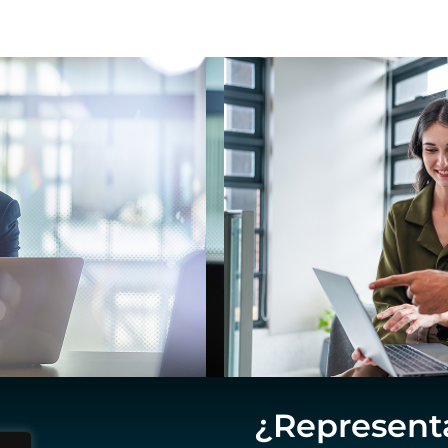
¿Represent