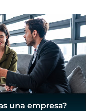
as una empresa?