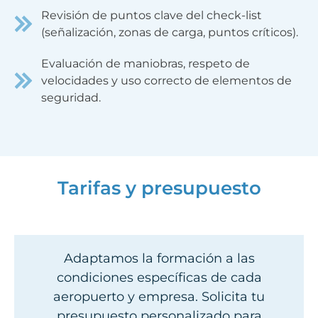
Revisión de puntos clave del check-list
(señalización, zonas de carga, puntos críticos).
Evaluación de maniobras, respeto de
velocidades y uso correcto de elementos de
seguridad.
Tarifas y presupuesto
Adaptamos la formación a las
condiciones específicas de cada
aeropuerto y empresa. Solicita tu
presupuesto personalizado para