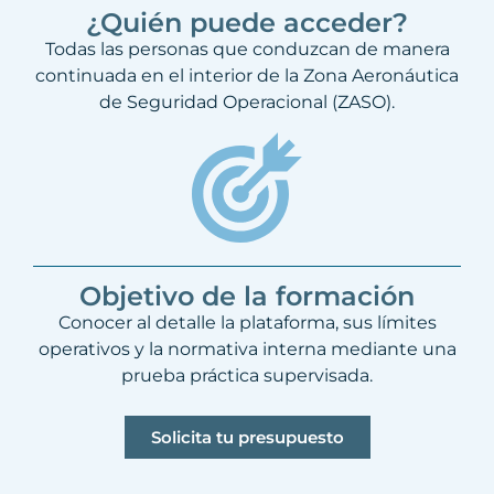
¿Quién puede acceder?
Todas las personas que conduzcan de manera
continuada en el interior de la Zona Aeronáutica
de Seguridad Operacional (ZASO).
Objetivo de la formación
Conocer al detalle la plataforma, sus límites
operativos y la normativa interna mediante una
prueba práctica supervisada.
Solicita tu presupuesto