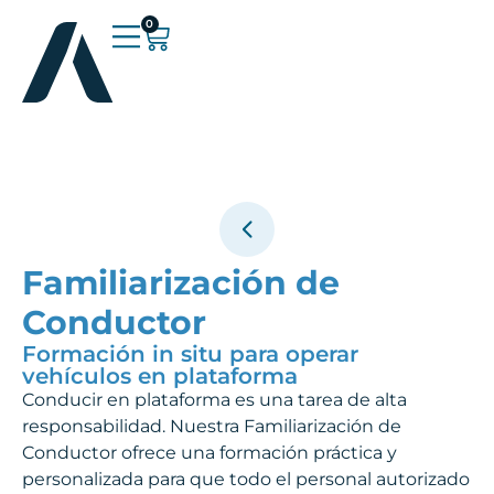
0
Familiarización de
Conductor
Formación in situ para operar
vehículos en plataforma
Conducir en plataforma es una tarea de alta
responsabilidad. Nuestra Familiarización de
Conductor ofrece una formación práctica y
personalizada para que todo el personal autorizado