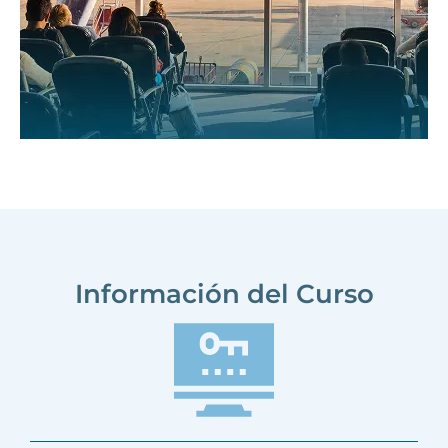
Información del Curso