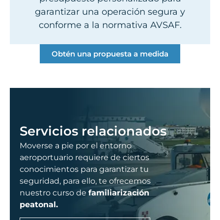
garantizar una operación segura y
conforme a la normativa AVSAF.
Obtén una propuesta a medida
Servicios relacionados
Moverse a pie por el entorno
aeroportuario requiere de ciertos
conocimientos para garantizar tu
seguridad, para ello, te ofrecemos
nuestro curso de
familiarización
peatonal.