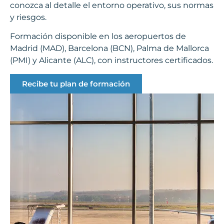
conozca al detalle el entorno operativo, sus normas
y riesgos.
Formación disponible en los aeropuertos de
Madrid (MAD), Barcelona (BCN), Palma de Mallorca
(PMI) y Alicante (ALC), con instructores certificados.
Recibe tu plan de formación