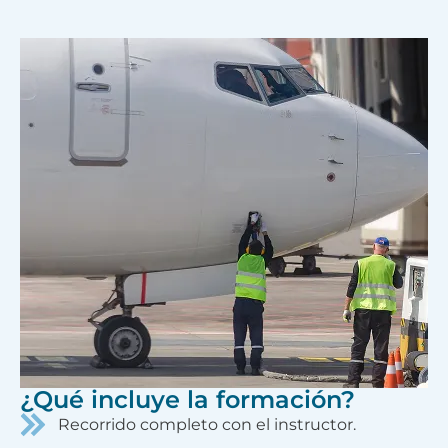
¿Qué incluye la formación?
Recorrido completo con el instructor.