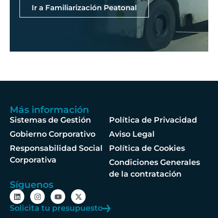
Ir a Familiarización Peatonal
Más información
Sistemas de Gestión
Política de Privacidad
Gobierno Corporativo
Aviso Legal
Responsabilidad Social
Política de Cookies
Corporativa
Condiciones Generales
de la contratación
Síguenos
Solicita tu presupuesto