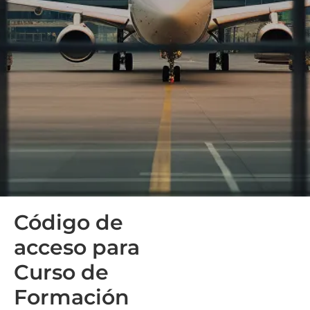
Código de
acceso para
Curso de
Formación