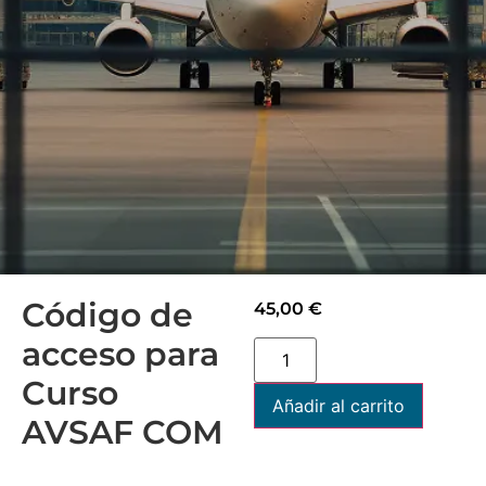
Código de
45,00
€
acceso para
Curso
Añadir al carrito
AVSAF COM