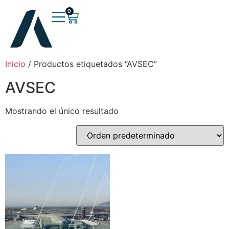
0
Inicio
/ Productos etiquetados “AVSEC”
AVSEC
Mostrando el único resultado