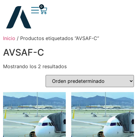
0
Inicio
/ Productos etiquetados “AVSAF-C”
AVSAF-C
Mostrando los 2 resultados